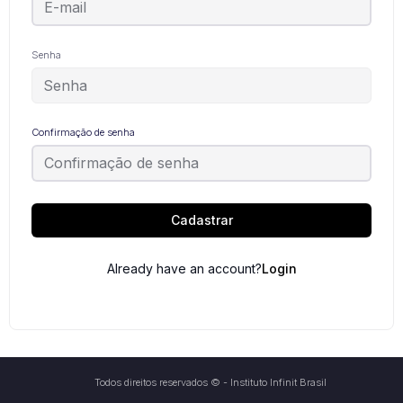
Senha
Confirmação de senha
Cadastrar
Already have an account?
Login
Todos direitos reservados © - Instituto Infinit Brasil