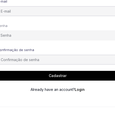
-mail
enha
onfirmação de senha
Cadastrar
Already have an account?
Login