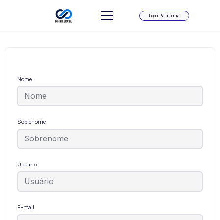
Login Plataforma
Nome
Sobrenome
Usuário
E-mail