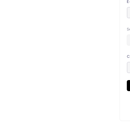
E
S
C