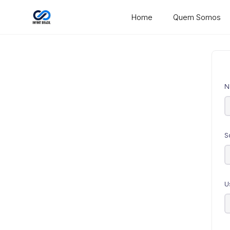
Home
Quem Somos
N
S
U