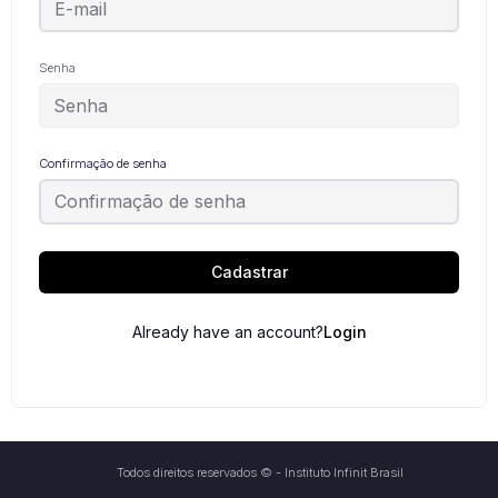
Senha
Confirmação de senha
Cadastrar
Already have an account?
Login
Todos direitos reservados © - Instituto Infinit Brasil