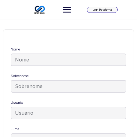
Login Plataforma
Nome
Sobrenome
Usuário
E-mail