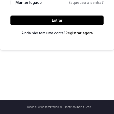
Manter logado
Esqueceu a senha?
Entrar
Ainda não tem uma conta?
Registrar agora
Todos direitos reservados © - Instituto Infinit Brasil