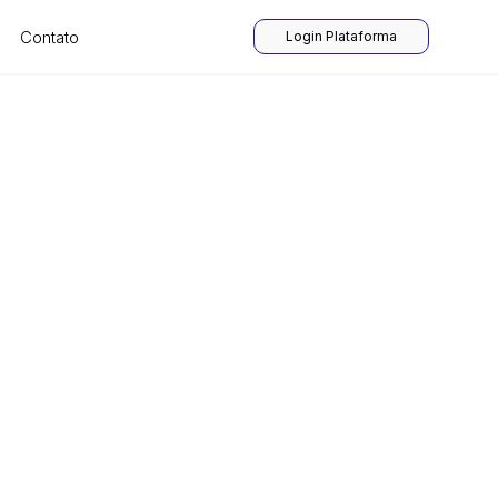
Contato
Login Plataforma