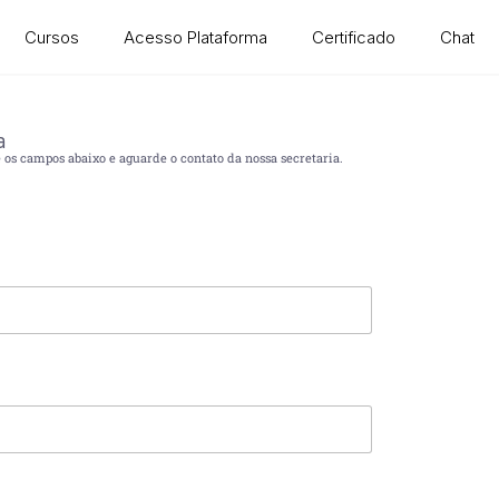
Cursos
Acesso Plataforma
Certificado
Chat
a
os campos abaixo e aguarde o contato da nossa secretaria.