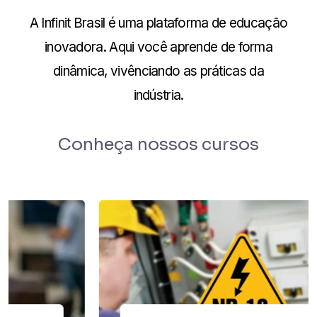
A Infinit Brasil é uma plataforma de educação
inovadora. Aqui você aprende de forma
dinâmica, vivênciando as práticas da
indústria.
Conheça nossos cursos