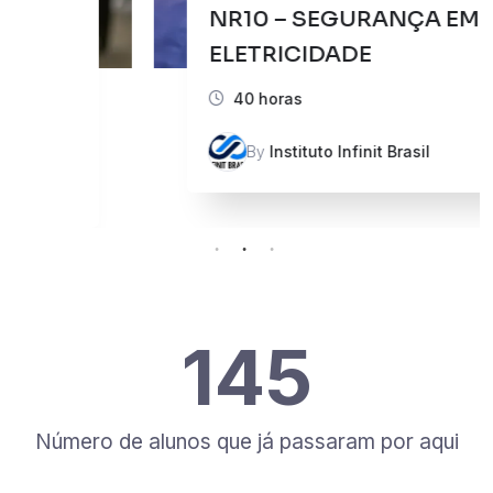
NR10 – SEGURANÇA EM
ELETRICIDADE
40 horas
By
Instituto Infinit Brasil
167
Número de alunos que já passaram por aqui