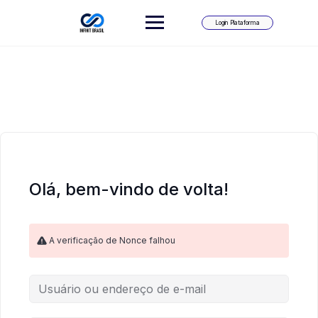
Skip
to
Login Plataforma
content
Olá, bem-vindo de volta!
A verificação de Nonce falhou