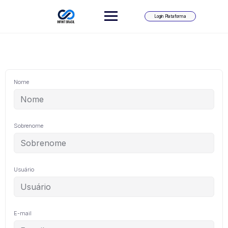
Skip
to
Login Plataforma
content
Nome
Sobrenome
Usuário
E-mail