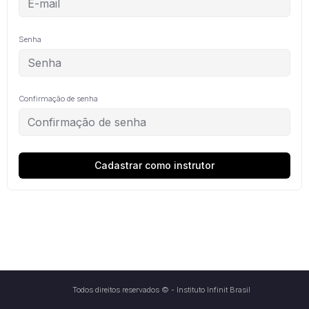
Senha
Confirmação de senha
Cadastrar como instrutor
Todos direitos reservados © - Instituto Infinit Brasil