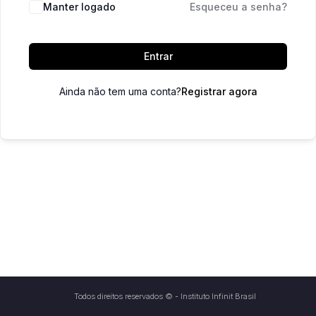
Manter logado
Esqueceu a senha?
Entrar
Ainda não tem uma conta?
Registrar agora
Todos direitos reservados © - Instituto Infinit Brasil