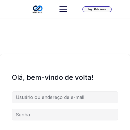
Skip
to
Login Plataforma
content
Olá, bem-vindo de volta!