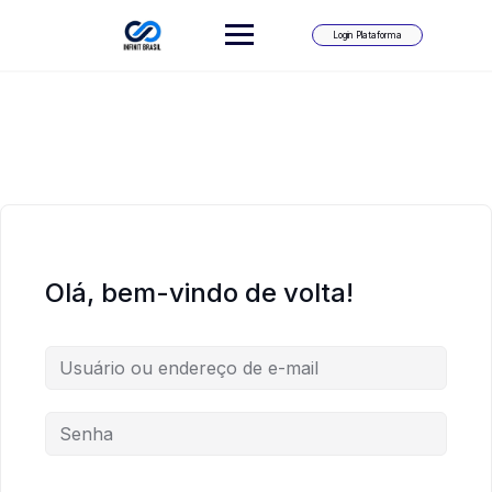
Skip
to
Login Plataforma
content
Olá, bem-vindo de volta!