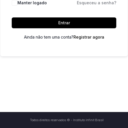
Manter logado
Esqueceu a senha?
Entrar
Ainda não tem uma conta?
Registrar agora
Todos direitos reservados © - Instituto Infinit Brasil