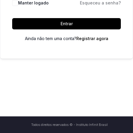
Manter logado
Esqueceu a senha?
Entrar
Ainda não tem uma conta?
Registrar agora
Todos direitos reservados © - Instituto Infinit Brasil