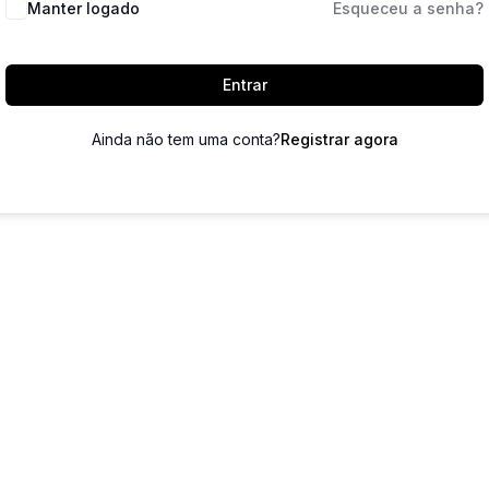
Manter logado
Esqueceu a senha?
Entrar
Ainda não tem uma conta?
Registrar agora