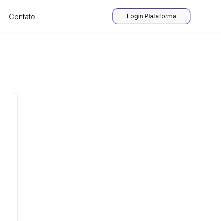
Contato
Login Plataforma