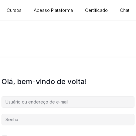
Cursos
Acesso Plataforma
Certificado
Chat
Olá, bem-vindo de volta!