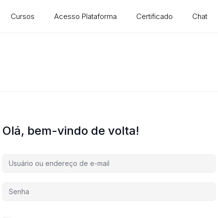
Cursos
Acesso Plataforma
Certificado
Chat
Olá, bem-vindo de volta!