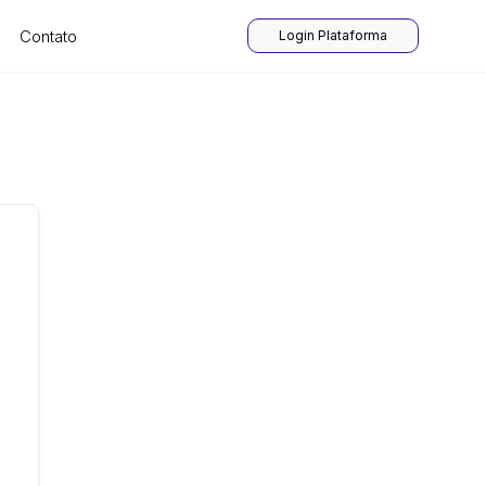
Contato
Login Plataforma