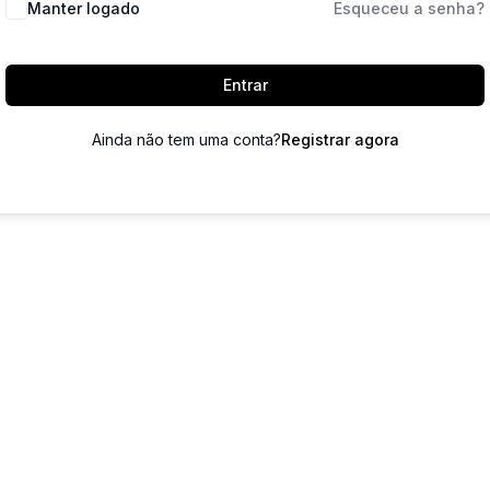
Manter logado
Esqueceu a senha?
Entrar
Ainda não tem uma conta?
Registrar agora