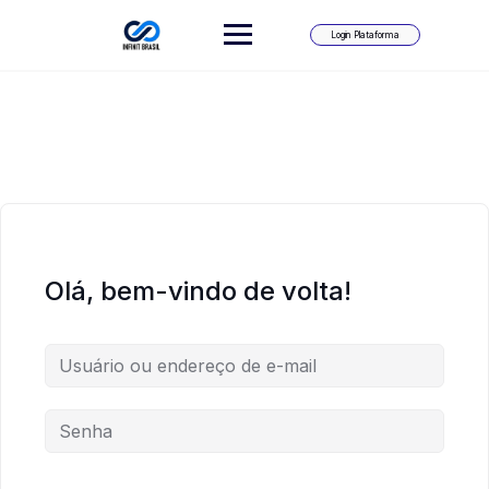
Skip
to
Login Plataforma
content
Olá, bem-vindo de volta!