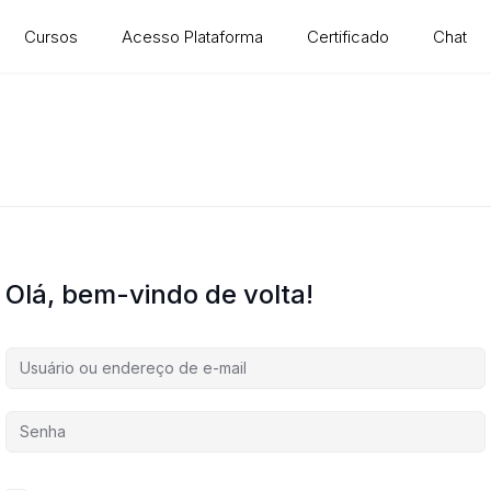
Cursos
Acesso Plataforma
Certificado
Chat
Olá, bem-vindo de volta!