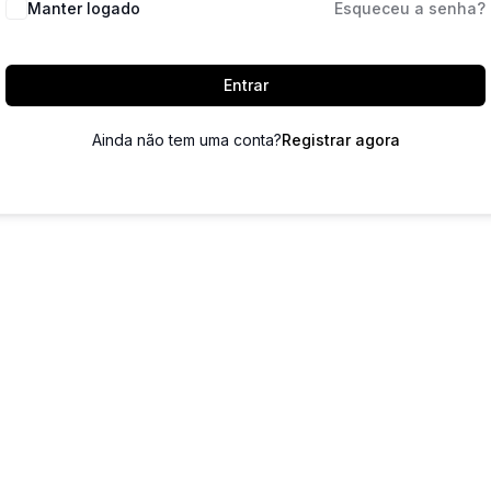
Manter logado
Esqueceu a senha?
Entrar
Ainda não tem uma conta?
Registrar agora