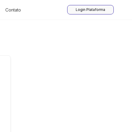
Contato
Login Plataforma