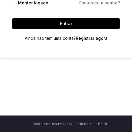
Manter logado
Esqueceu a senha?
Entrar
Ainda não tem uma conta?
Registrar agora
Todos direitos reservados © - Instituto Infinit Brasil