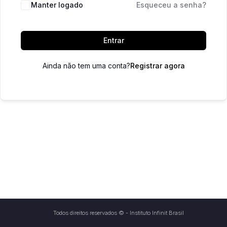
Manter logado
Esqueceu a senha?
Entrar
Ainda não tem uma conta?
Registrar agora
Todos direitos reservados © - Instituto Infinit Brasil