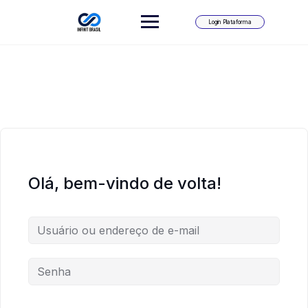
Skip
to
Login Plataforma
content
Olá, bem-vindo de volta!