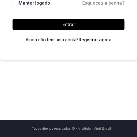
Manter logado
Esqueceu a senha?
Entrar
Ainda não tem uma conta?
Registrar agora
Todos direitos reservados © - Instituto Infinit Brasil