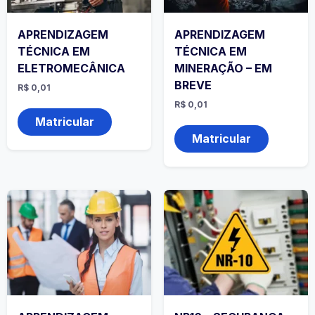
APRENDIZAGEM
APRENDIZAGEM
TÉCNICA EM
TÉCNICA EM
ELETROMECÂNICA
MINERAÇÃO – EM
BREVE
R$
0,01
R$
0,01
Matricular
Matricular