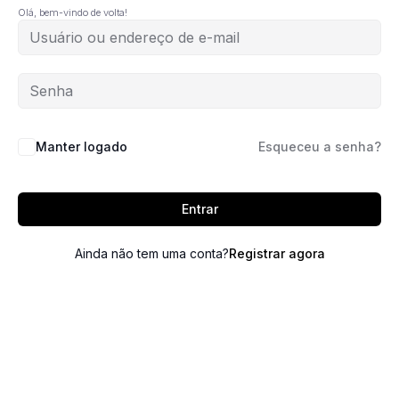
Olá, bem-vindo de volta!
Manter logado
Esqueceu a senha?
Entrar
Ainda não tem uma conta?
Registrar agora