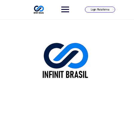
Login Plataforma